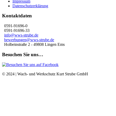
Impressum
Datenschutzerklärung
Kontaktdaten
0591-91696-0
0591-91696-33
info@wws-strube.de
bewerbungen@wws-strube.de
Holbeinstraße 2 - 49808 Lingen Ems
Besuchen Sie uns…
© 2024 | Wach- und Werkschutz Kurt Strube GmbH