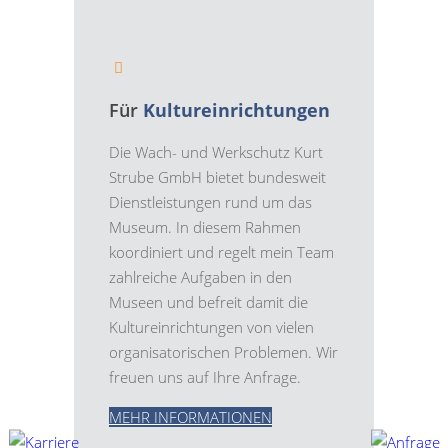
Für
Kultureinrichtungen
Die Wach- und Werkschutz Kurt
Strube GmbH bietet bundesweit
Dienstleistungen rund um das
Museum. In diesem Rahmen
koordiniert und regelt mein Team
zahlreiche Aufgaben in den
Museen und befreit damit die
Kultureinrichtungen von vielen
organisatorischen Problemen. Wir
freuen uns auf Ihre Anfrage.
MEHR INFORMATIONEN