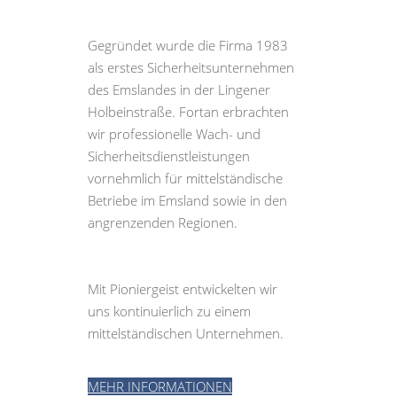
Gegründet wurde die Firma 1983
als erstes Sicherheitsunternehmen
des Emslandes in der Lingener
Holbeinstraße. Fortan erbrachten
wir professionelle Wach- und
Sicherheitsdienstleistungen
vornehmlich für mittelständische
Betriebe im Emsland sowie in den
angrenzenden Regionen.
Mit Pioniergeist entwickelten wir
uns kontinuierlich zu einem
mittelständischen Unternehmen.
MEHR INFORMATIONEN