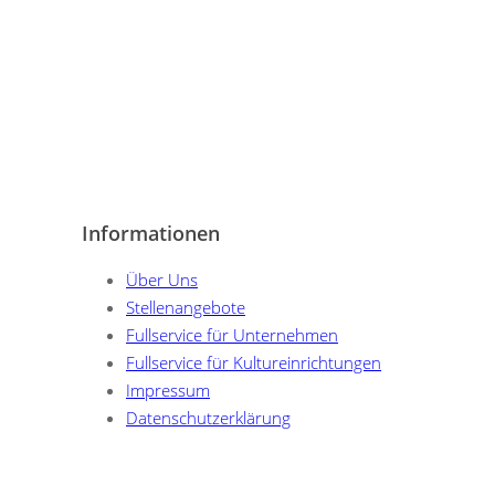
Informationen
Über Uns
Stellenangebote
Fullservice für Unternehmen
Fullservice für Kultureinrichtungen
Impressum
Datenschutzerklärung