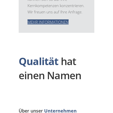
Kernkompetenzen konzentrieren.
Wir freuen uns auf Ihre Anfrage.
MEHR INFORMATIONEN
Qualität
hat
einen Namen
Über unser
Unternehmen