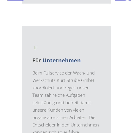
Für
Unternehmen
Beim Fullservice der Wach- und
Werkschutz Kurt Strube GmbH
koordiniert und regelt unser
Team zahlreiche Aufgaben
selbständig und befreit damit
unsere Kunden von vielen
organisatorischen Arbeiten. Die
Entscheider in den Unternehmen
können sich so auf ihre