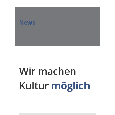
News
Wir machen
Kultur
möglich