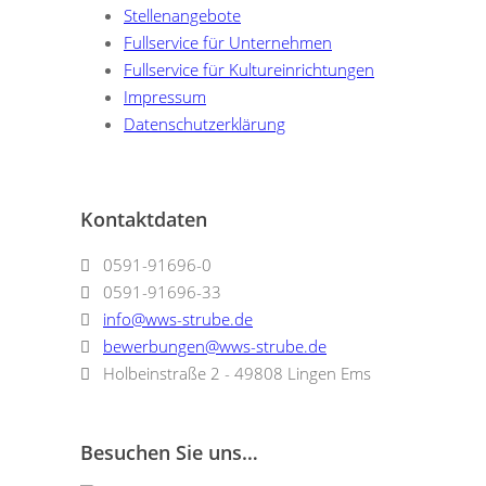
Stellenangebote
Fullservice für Unternehmen
Fullservice für Kultureinrichtungen
Impressum
Datenschutzerklärung
Kontaktdaten
0591-91696-0
0591-91696-33
info@wws-strube.de
bewerbungen@wws-strube.de
Holbeinstraße 2 - 49808 Lingen Ems
Besuchen Sie uns…