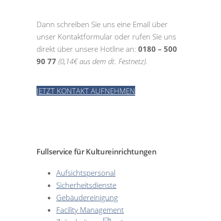
Dann schreiben Sie uns eine Email über
unser Kontaktformular oder rufen Sie uns
direkt über unsere Hotline an:
0180 – 500
90 77
(0,14€ aus dem dt. Festnetz).
JETZT KONTAKT AUFNEHMEN
Fullservice für Kultureinrichtungen
Aufsichtspersonal
Sicherheitsdienste
Gebäudereinigung
Facility Management