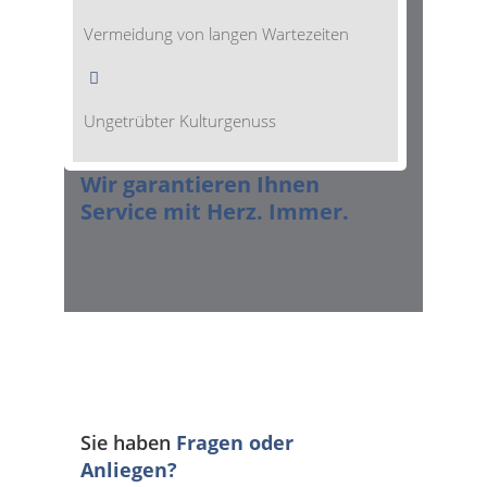
Vermeidung von langen Wartezeiten
Ungetrübter Kulturgenuss
Wir garantieren Ihnen
Service mit Herz. Immer.
Sie haben
Fragen oder
Anliegen?