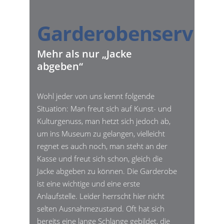
Garderobenservice
Mehr als nur „Jacke
abgeben“
Wohl jeder von uns kennt folgende
Situation: Man freut sich auf Kunst- und
Kulturgenuss, man hetzt sich jedoch ab,
um ins Museum zu gelangen, vielleicht
regnet es auch noch, man steht an der
Kasse und freut sich schon, gleich die
Jacke abgeben zu können. Die Garderobe
ist eine wichtige und eine erste
Anlaufstelle. Leider herrscht hier nicht
selten Ausnahmezustand. Oft hat sich
bereits eine lange Schlange gebildet, die