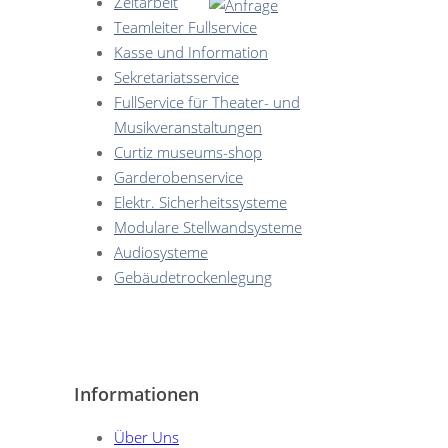
Zeitarbeit
Teamleiter Fullservice
Kasse und Information
Sekretariatsservice
FullService für Theater- und
Musikveranstaltungen
Curtiz museums-shop
Garderobenservice
Elektr. Sicherheitssysteme
Modulare Stellwandsysteme
Audiosysteme
Gebäudetrockenlegung
Informationen
Über Uns