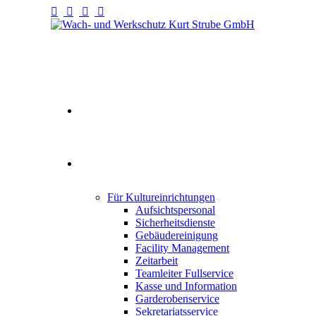
Willkommen
Fullservice
Für Kultureinrichtungen
Aufsichtspersonal
Sicherheitsdienste
Gebäudereinigung
Facility Management
Zeitarbeit
Teamleiter Fullservice
Kasse und Information
Garderobenservice
Sekretariatsservice