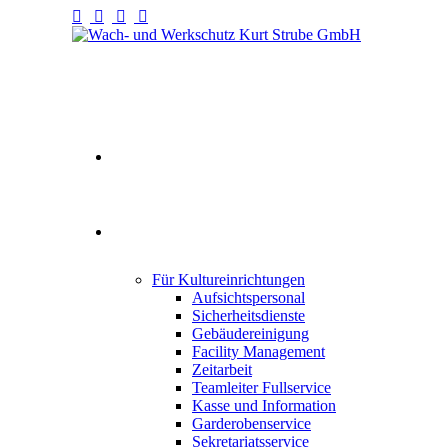
Willkommen
Fullservice
Für Kultureinrichtungen
Aufsichtspersonal
Sicherheitsdienste
Gebäudereinigung
Facility Management
Zeitarbeit
Teamleiter Fullservice
Kasse und Information
Garderobenservice
Sekretariatsservice