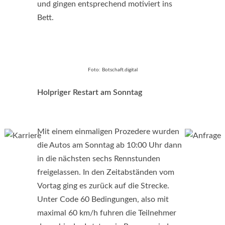
und gingen entsprechend motiviert ins
Bett.
Foto: Botschaft.digital
Holpriger Restart am Sonntag
Mit einem einmaligen Prozedere wurden
die Autos am Sonntag ab 10:00 Uhr dann
in die nächsten sechs Rennstunden
freigelassen. In den Zeitabständen vom
Vortag ging es zurück auf die Strecke.
Unter Code 60 Bedingungen, also mit
maximal 60 km/h fuhren die Teilnehmer