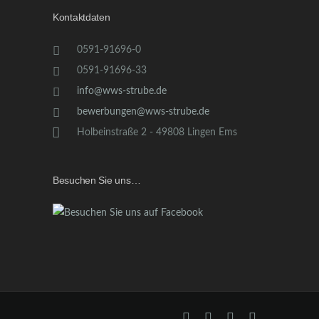
Kontaktdaten
0591-91696-0
0591-91696-33
info@wws-strube.de
bewerbungen@wws-strube.de
Holbeinstraße 2 - 49808 Lingen Ems
Besuchen Sie uns…