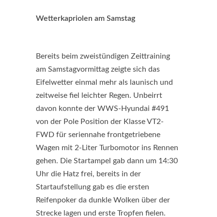
Wetterkapriolen am Samstag
Bereits beim zweistündigen Zeittraining
am Samstagvormittag zeigte sich das
Eifelwetter einmal mehr als launisch und
zeitweise fiel leichter Regen. Unbeirrt
davon konnte der WWS-Hyundai #491
von der Pole Position der Klasse VT2-
FWD für seriennahe frontgetriebene
Wagen mit 2-Liter Turbomotor ins Rennen
gehen. Die Startampel gab dann um 14:30
Uhr die Hatz frei, bereits in der
Startaufstellung gab es die ersten
Reifenpoker da dunkle Wolken über der
Strecke lagen und erste Tropfen fielen.