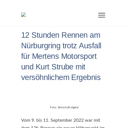
12 Stunden Rennen am
Nürburgring trotz Ausfall
für Mertens Motorsport
und Kurt Strube mit
versöhnlichem Ergebnis
Foto: Botschaft.digital
Vom 9. bis 11. September 2022 war mit