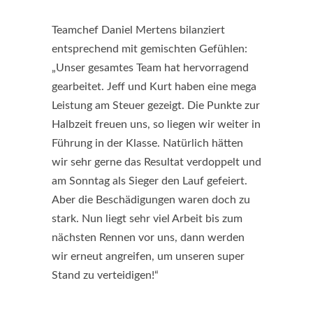
Teamchef Daniel Mertens bilanziert
entsprechend mit gemischten Gefühlen:
„Unser gesamtes Team hat hervorragend
gearbeitet. Jeff und Kurt haben eine mega
Leistung am Steuer gezeigt. Die Punkte zur
Halbzeit freuen uns, so liegen wir weiter in
Führung in der Klasse. Natürlich hätten
wir sehr gerne das Resultat verdoppelt und
am Sonntag als Sieger den Lauf gefeiert.
Aber die Beschädigungen waren doch zu
stark. Nun liegt sehr viel Arbeit bis zum
nächsten Rennen vor uns, dann werden
wir erneut angreifen, um unseren super
Stand zu verteidigen!“