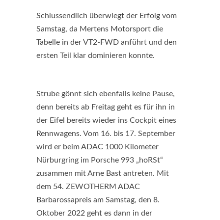
Schlussendlich überwiegt der Erfolg vom
Samstag, da Mertens Motorsport die
Tabelle in der VT2-FWD anführt und den
ersten Teil klar dominieren konnte.
Strube gönnt sich ebenfalls keine Pause,
denn bereits ab Freitag geht es für ihn in
der Eifel bereits wieder ins Cockpit eines
Rennwagens. Vom 16. bis 17. September
wird er beim ADAC 1000 Kilometer
Nürburgring im Porsche 993 „hoRSt“
zusammen mit Arne Bast antreten. Mit
dem 54. ZEWOTHERM ADAC
Barbarossapreis am Samstag, den 8.
Oktober 2022 geht es dann in der