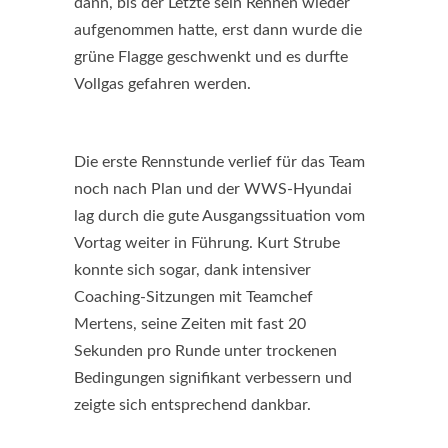
dann, bis der Letzte sein Rennen wieder
aufgenommen hatte, erst dann wurde die
grüne Flagge geschwenkt und es durfte
Vollgas gefahren werden.
Die erste Rennstunde verlief für das Team
noch nach Plan und der WWS-Hyundai
lag durch die gute Ausgangssituation vom
Vortag weiter in Führung. Kurt Strube
konnte sich sogar, dank intensiver
Coaching-Sitzungen mit Teamchef
Mertens, seine Zeiten mit fast 20
Sekunden pro Runde unter trockenen
Bedingungen signifikant verbessern und
zeigte sich entsprechend dankbar.