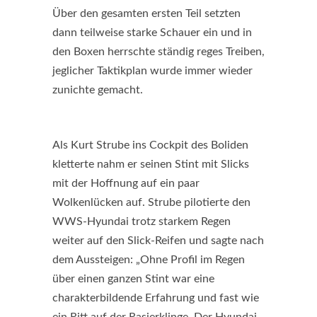
Über den gesamten ersten Teil setzten
dann teilweise starke Schauer ein und in
den Boxen herrschte ständig reges Treiben,
jeglicher Taktikplan wurde immer wieder
zunichte gemacht.
Als Kurt Strube ins Cockpit des Boliden
kletterte nahm er seinen Stint mit Slicks
mit der Hoffnung auf ein paar
Wolkenlücken auf. Strube pilotierte den
WWS-Hyundai trotz starkem Regen
weiter auf den Slick-Reifen und sagte nach
dem Aussteigen: „Ohne Profil im Regen
über einen ganzen Stint war eine
charakterbildende Erfahrung und fast wie