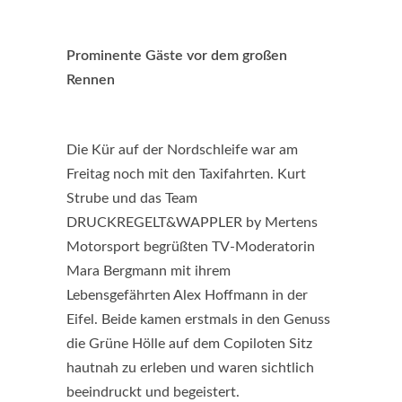
Prominente Gäste vor dem großen
Rennen
Die Kür auf der Nordschleife war am
Freitag noch mit den Taxifahrten. Kurt
Strube und das Team
DRUCKREGELT&WAPPLER by Mertens
Motorsport begrüßten TV-Moderatorin
Mara Bergmann mit ihrem
Lebensgefährten Alex Hoffmann in der
Eifel. Beide kamen erstmals in den Genuss
die Grüne Hölle auf dem Copiloten Sitz
hautnah zu erleben und waren sichtlich
beeindruckt und begeistert.