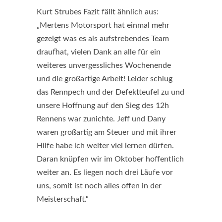
Kurt Strubes Fazit fällt ähnlich aus:
„Mertens Motorsport hat einmal mehr
gezeigt was es als aufstrebendes Team
draufhat, vielen Dank an alle für ein
weiteres unvergessliches Wochenende
und die großartige Arbeit! Leider schlug
das Rennpech und der Defektteufel zu und
unsere Hoffnung auf den Sieg des 12h
Rennens war zunichte. Jeff und Dany
waren großartig am Steuer und mit ihrer
Hilfe habe ich weiter viel lernen dürfen.
Daran knüpfen wir im Oktober hoffentlich
weiter an. Es liegen noch drei Läufe vor
uns, somit ist noch alles offen in der
Meisterschaft.“