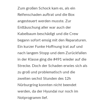
Zum großen Schock kam es, als ein
Reifenschaden auftrat und die Box
angesteuert werden musste. Zur
Enttäuschung aller war auch der
Kabelbaum beschädigt und die Crew
begann sofort emsig mit den Reparaturen.
Ein kurzer Funke Hoffnung trat auf und
nach langem Stopp und dem Zurückfallen
in der Klasse ging die #491 wieder auf die
Strecke. Doch der Schaden erwies sich als
zu groß und problematisch und die
zweiten sechst Stunden des 12h
Nürburgring konnten nicht beendet
werden, da der Hyundai nur noch im
Notprogramm lief.