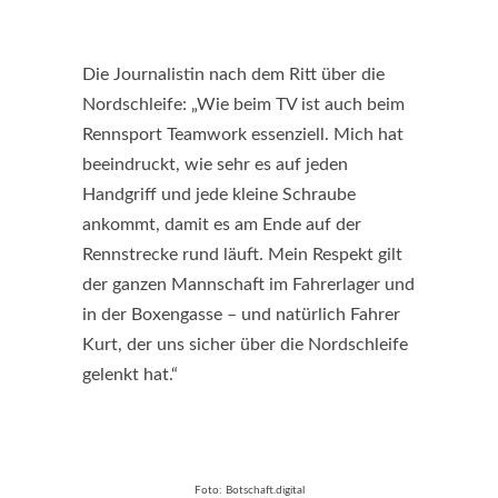
Die Journalistin nach dem Ritt über die
Nordschleife: „Wie beim TV ist auch beim
Rennsport Teamwork essenziell. Mich hat
beeindruckt, wie sehr es auf jeden
Handgriff und jede kleine Schraube
ankommt, damit es am Ende auf der
Rennstrecke rund läuft. Mein Respekt gilt
der ganzen Mannschaft im Fahrerlager und
in der Boxengasse – und natürlich Fahrer
Kurt, der uns sicher über die Nordschleife
gelenkt hat.“
Foto: Botschaft.digital