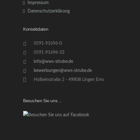
Impressum
Datenschutzerklärung
Kontaktdaten
0591-91696-0
0591-91696-33
info@wws-strube.de
bewerbungen@wws-strube.de
Holbeinstraße 2 - 49808 Lingen Ems
Besuchen Sie uns…