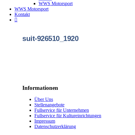
WWS Motorsport
WWS Motorsport
Kontakt
suit-926510_1920
Informationen
Über Uns
Stellenangebote
Fullservice für Unternehmen
Fullservice für Kultureinrichtungen
Impressum
Datenschutzerklärung