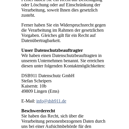
oder Löschung oder auf Einschränkung der
Verarbeitung, soweit Ihnen dies gesetzlich
zusteht.
Ferner haben Sie ein Widerspruchsrecht gegen
die Verarbeitung im Rahmen der gesetzlichen
Vorgaben. Gleiches gilt für ein Recht auf
Datenübertragbarkeit.
Unser Datenschutzbeauftragter
Wir haben einen Datenschutzbeauftragten in
unserem Unternehmen benannt. Sie erreichen
diesen unter folgenden Kontaktmöglichkeiten:
DSB911 Datenschutz GmbH
Stefan Scheipers
Kaiserstr. 10b
49809 Lingen (Ems)
E-Mail:
info@dsb911.de
Beschwerderecht
Sie haben das Recht, sich über die
Verarbeitung personenbezogenen Daten durch
uns bei einer Aufsichtsbehörde für den