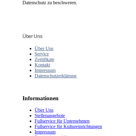
Datenschutz zu beschweren.
Über Uns
Über Uns
Service
Zertifikate
Kontakt
Impressum
Datenschutzerklärung
Informationen
Über Uns
Stellenangebote
Fullservice für Unternehmen
Fullservice für Kultureinrichtungen
Impressum