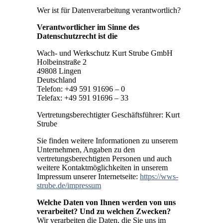
Wer ist für Datenverarbeitung verantwortlich?
Verantwortlicher im Sinne des
Datenschutzrecht ist die
Wach- und Werkschutz Kurt Strube GmbH
Holbeinstraße 2
49808 Lingen
Deutschland
Telefon: +49 591 91696 – 0
Telefax: +49 591 91696 – 33
Vertretungsberechtigter Geschäftsführer: Kurt
Strube
Sie finden weitere Informationen zu unserem
Unternehmen, Angaben zu den
vertretungsberechtigten Personen und auch
weitere Kontaktmöglichkeiten in unserem
Impressum unserer Internetseite:
https://wws-
strube.de/impressum
Welche Daten von Ihnen werden von uns
verarbeitet? Und zu welchen Zwecken?
Wir verarbeiten die Daten, die Sie uns im