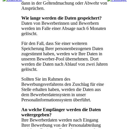
dann in der Geltendmachung oder Abwehr von
Ansprüchen.
Wie lange werden die Daten gespeichert?
Daten von Bewerberinnen und Bewerbern
werden im Falle einer Absage nach 6 Monaten
gelöscht.
Für den Fall, dass Sie einer weiteren
Speicherung Ihrer personenbezogenen Daten
zugestimmt haben, werden wir Ihre Daten in
unseren Bewerber-Pool übernehmen. Dort
werden die Daten nach Ablauf von zwei Jahren
gelöscht.
Sollten Sie im Rahmen des
Bewerbungsverfahrens den Zuschlag für eine
Stelle erhalten haben, werden die Daten aus
dem Bewerberdatensystem in unser
Personalinformationssystem überführt.
An welche Empfänger werden die Daten
weitergegeben?
Ihre Bewerberdaten werden nach Eingang
Ihrer Bewerbung von der Personalabteilung