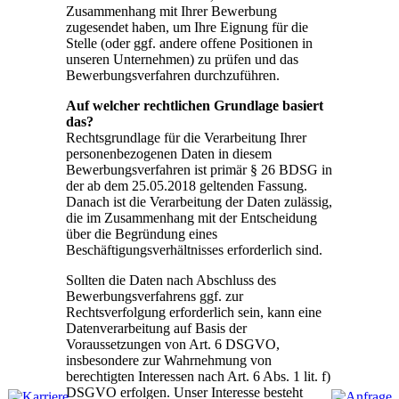
Zusammenhang mit Ihrer Bewerbung
zugesendet haben, um Ihre Eignung für die
Stelle (oder ggf. andere offene Positionen in
unseren Unternehmen) zu prüfen und das
Bewerbungsverfahren durchzuführen.
Auf welcher rechtlichen Grundlage basiert
das?
Rechtsgrundlage für die Verarbeitung Ihrer
personenbezogenen Daten in diesem
Bewerbungsverfahren ist primär § 26 BDSG in
der ab dem 25.05.2018 geltenden Fassung.
Danach ist die Verarbeitung der Daten zulässig,
die im Zusammenhang mit der Entscheidung
über die Begründung eines
Beschäftigungsverhältnisses erforderlich sind.
Sollten die Daten nach Abschluss des
Bewerbungsverfahrens ggf. zur
Rechtsverfolgung erforderlich sein, kann eine
Datenverarbeitung auf Basis der
Voraussetzungen von Art. 6 DSGVO,
insbesondere zur Wahrnehmung von
berechtigten Interessen nach Art. 6 Abs. 1 lit. f)
DSGVO erfolgen. Unser Interesse besteht