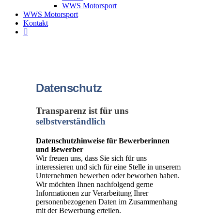
WWS Motorsport
WWS Motorsport
Kontakt
Datenschutz
Transparenz ist für uns
selbstverständlich
Datenschutzhinweise für Bewerberinnen
und Bewerber
Wir freuen uns, dass Sie sich für uns
interessieren und sich für eine Stelle in unserem
Unternehmen bewerben oder beworben haben.
Wir möchten Ihnen nachfolgend gerne
Informationen zur Verarbeitung Ihrer
personenbezogenen Daten im Zusammenhang
mit der Bewerbung erteilen.