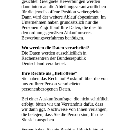
gesichtet. Geeignete Bewerbungen werden
dann intern an die Abteilungsverantwortlichen
für die jeweils offene Position weitergeleitet.
Dann wird der weitere Ablauf abgestimmt. Im
Unternehmen haben grundsätzlich nur die
Personen Zugriff auf Ihre Daten, die dies für
den ordnungsgemäßen Ablauf unseres
Bewerbungsverfahrens benötigen.
Wo werden die Daten verarbeitet?
Die Daten werden ausschließlich in
Rechenzentren der Bundesrepublik
Deutschland verarbeitet.
Ihre Rechte als „Betroffene“
Sie haben das Recht auf Auskunft über die von
uns zu Ihrer Person verarbeiteten
personenbezogenen Daten.
Bei einer Auskunftsanfrage, die nicht schriftlich
erfolgt, bitten wir um Verständnis dafür, dass
wir dann ggf. Nachweise von Ihnen verlangen,
die belegen, dass Sie die Person sind, für die
Sie sich ausgeben.
Ferner haben Sie ein Recht auf Berichtigung