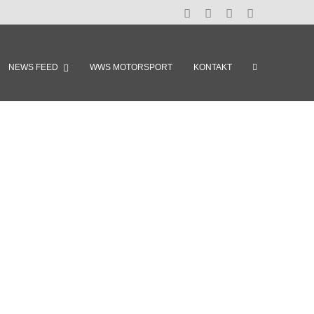
NEWS FEED
WWS MOTORSPORT
KONTAKT