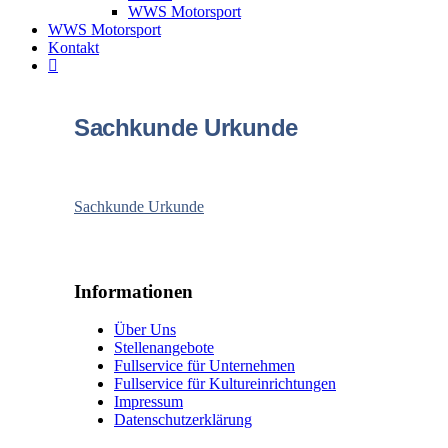
WWS Motorsport
WWS Motorsport
Kontakt
Sachkunde Urkunde
Sachkunde Urkunde
Informationen
Über Uns
Stellenangebote
Fullservice für Unternehmen
Fullservice für Kultureinrichtungen
Impressum
Datenschutzerklärung