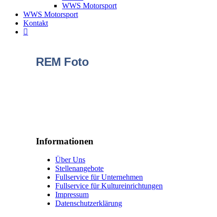
WWS Motorsport
WWS Motorsport
Kontakt
REM Foto
Informationen
Über Uns
Stellenangebote
Fullservice für Unternehmen
Fullservice für Kultureinrichtungen
Impressum
Datenschutzerklärung