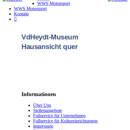
WWS Motorsport
WWS Motorsport
Kontakt
VdHeydt-Museum
Hausansicht quer
Informationen
Über Uns
Stellenangebote
Fullservice für Unternehmen
Fullservice für Kultureinrichtungen
Impressum