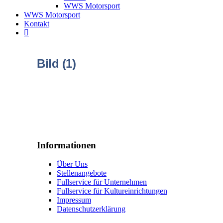
WWS Motorsport
WWS Motorsport
Kontakt
Bild (1)
Informationen
Über Uns
Stellenangebote
Fullservice für Unternehmen
Fullservice für Kultureinrichtungen
Impressum
Datenschutzerklärung