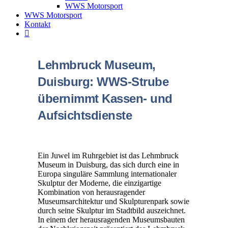
WWS Motorsport
WWS Motorsport
Kontakt
Lehmbruck Museum,
Duisburg: WWS-Strube
übernimmt Kassen- und
Aufsichtsdienste
Ein Juwel im Ruhrgebiet ist das Lehmbruck
Museum in Duisburg, das sich durch eine in
Europa singuläre Sammlung internationaler
Skulptur der Moderne, die einzigartige
Kombination von herausragender
Museumsarchitektur und Skulpturenpark sowie
durch seine Skulptur im Stadtbild auszeichnet.
In einem der herausragenden Museumsbauten