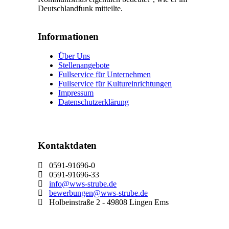
Deutschlandfunk mitteilte.
Informationen
Über Uns
Stellenangebote
Fullservice für Unternehmen
Fullservice für Kultureinrichtungen
Impressum
Datenschutzerklärung
Kontaktdaten
0591-91696-0
0591-91696-33
info@wws-strube.de
bewerbungen@wws-strube.de
Holbeinstraße 2 - 49808 Lingen Ems