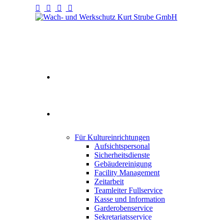
Willkommen
Fullservice
Für Kultureinrichtungen
Aufsichtspersonal
Sicherheitsdienste
Gebäudereinigung
Facility Management
Zeitarbeit
Teamleiter Fullservice
Kasse und Information
Garderobenservice
Sekretariatsservice