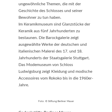
ungewöhnliche Themen, die mit der
Geschichte des Schlosses und seiner
Bewohner zu tun haben.
Im Keramikmuseum sind Glanzstücke der
Keramik aus fünf Jahrhunderten zu
bestaunen. Die Barockgalerie zeigt
ausgewählte Werke der deutschen und
italienischen Malerei des 17. und 18.
Jahrhunderts der Staatsgalerie Stuttgart.
Das Modemuseum von Schloss
Ludwigsburg zeigt Kleidung und modische
Accessoires vom Rokoko bis in die 1960er-
Jahre.
Foto: © Stiftung Berliner Mauer