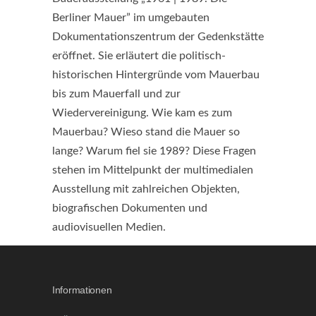
Berliner Mauer” im umgebauten
Dokumentationszentrum der Gedenkstätte
eröffnet. Sie erläutert die politisch-
historischen Hintergründe vom Mauerbau
bis zum Mauerfall und zur
Wiedervereinigung. Wie kam es zum
Mauerbau? Wieso stand die Mauer so
lange? Warum fiel sie 1989? Diese Fragen
stehen im Mittelpunkt der multimedialen
Ausstellung mit zahlreichen Objekten,
biografischen Dokumenten und
audiovisuellen Medien.
Informationen