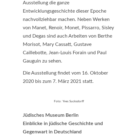
Ausstellung die ganze
Entwicklungsgeschichte dieser Epoche
nachvollziehbar machen. Neben Werken
von Manet, Renoir, Monet, Pissarro, Sisley
und Degas sind auch Arbeiten von Berthe
Morisot, Mary Cassatt, Gustave
Caillebotte, Jean-Louis Forain und Paul
Gauguin zu sehen.
Die Ausstellung findet vom 16. Oktober
2020 bis zum 7. März 2021 statt.
Foto: Yves Sucksdorff
Jüdisches Museum Berlin
Einblicke in jüdische Geschichte und
Gegenwart in Deutschland