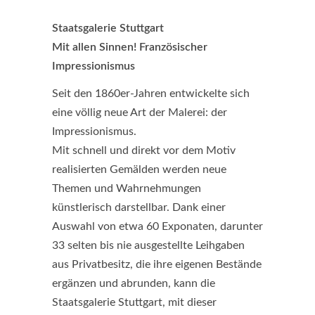
Staatsgalerie Stuttgart
Mit allen Sinnen! Französischer
Impressionismus
Seit den 1860er-Jahren entwickelte sich
eine völlig neue Art der Malerei: der
Impressionismus.
Mit schnell und direkt vor dem Motiv
realisierten Gemälden werden neue
Themen und Wahrnehmungen
künstlerisch darstellbar. Dank einer
Auswahl von etwa 60 Exponaten, darunter
33 selten bis nie ausgestellte Leihgaben
aus Privatbesitz, die ihre eigenen Bestände
ergänzen und abrunden, kann die
Staatsgalerie Stuttgart, mit dieser