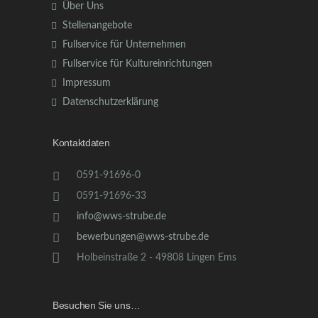
Über Uns
Stellenangebote
Fullservice für Unternehmen
Fullservice für Kultureinrichtungen
Impressum
Datenschutzerklärung
Kontaktdaten
0591-91696-0
0591-91696-33
info@wws-strube.de
bewerbungen@wws-strube.de
Holbeinstraße 2 - 49808 Lingen Ems
Besuchen Sie uns…