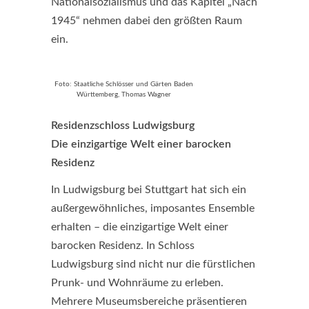
Nationalsozialismus und das Kapitel „Nach
1945“ nehmen dabei den größten Raum
ein.
Foto: Staatliche Schlösser und Gärten Baden
Württemberg, Thomas Wagner
Residenzschloss Ludwigsburg
Die einzigartige Welt einer barocken
Residenz
In Ludwigsburg bei Stuttgart hat sich ein
außergewöhnliches, imposantes Ensemble
erhalten – die einzigartige Welt einer
barocken Residenz. In Schloss
Ludwigsburg sind nicht nur die fürstlichen
Prunk- und Wohnräume zu erleben.
Mehrere Museumsbereiche präsentieren