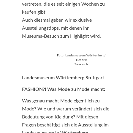
vertreten, die es seit einigen Wochen zu
kaufen gibt.
Auch diesmal geben wir exklusive
Ausstellungstipps, mit denen Ihr
Museums-Besuch zum Highlight wird.
Foto: Landesmuseum Württemberg/
Hendrik
Zwietasch
Landesmuseum Württemberg Stuttgart
FASHION?! Was Mode zu Mode macht:
Was genau macht Mode eigentlich zu
Mode? Wie und warum verändert sich die
Bedeutung von Kleidung? Mit diesen
Fragen beschäftigt sich die Ausstellung im