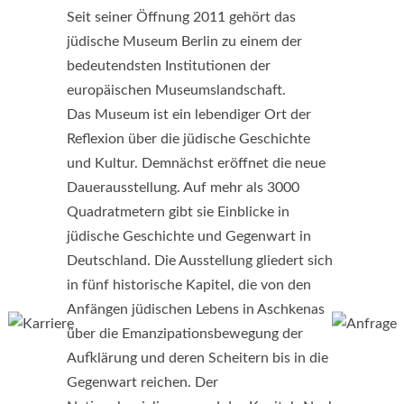
Seit seiner Öffnung 2011 gehört das
jüdische Museum Berlin zu einem der
bedeutendsten Institutionen der
europäischen Museumslandschaft.
Das Museum ist ein lebendiger Ort der
Reflexion über die jüdische Geschichte
und Kultur. Demnächst eröffnet die neue
Dauerausstellung. Auf mehr als 3000
Quadratmetern gibt sie Einblicke in
jüdische Geschichte und Gegenwart in
Deutschland. Die Ausstellung gliedert sich
in fünf historische Kapitel, die von den
Anfängen jüdischen Lebens in Aschkenas
über die Emanzipationsbewegung der
Aufklärung und deren Scheitern bis in die
Gegenwart reichen. Der