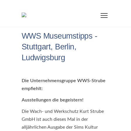
WWS Museumstipps -
Stuttgart, Berlin,
Ludwigsburg
Die Unternehmensgruppe WWS-Strube
empfiehlt:
Ausstellungen die begeistern!
Die Wach- und Werkschutz Kurt Strube
GmbH ist auch dieses Mal in der
alljährlichen Ausgabe der Sims Kultur