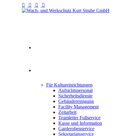
Willkommen
Fullservice
Für Kultureinrichtungen
Aufsichtspersonal
Sicherheitsdienste
Gebäudereinigung
Facility Management
Zeitarbeit
Teamleiter Fullservice
Kasse und Information
Garderobenservice
Sekretariatsservice