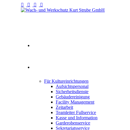
Willkommen
Fullservice
Für Kultureinrichtungen
Aufsichtspersonal
Sicherheitsdienste
Gebäudereinigung
Facility Management
Zeitarbeit
Teamleiter Fullservice
Kasse und Information
Garderobenservice
Sekretariatsservice