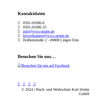
Kontaktdaten
0591-91696-0
0591-91696-33
info@wws-strube.de
bewerbungen@wws-strube.de
Holbeinstraße 2 - 49808 Lingen Ems
Besuchen Sie uns…
© 2024 | Wach- und Werkschutz Kurt Strube
GmbH