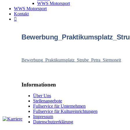
WWS Motorsport
WWS Motorsport
Kontakt
Bewerbung_Praktikumsplatz_Stru
Bewerbung_Praktikumsplatz_Strube_Petra_Siemoneit
Informationen
Über Uns
Stellenangebote
Fullservice für Unternehmen
Fullservice für Kultureinrichtungen
Impressum
Datenschutzerklärung