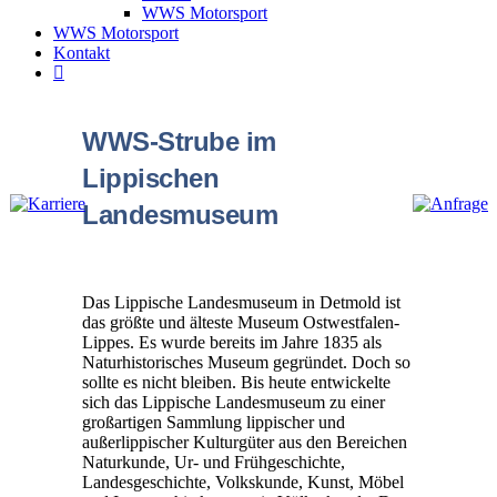
WWS Motorsport
WWS Motorsport
Kontakt
WWS-Strube im
Lippischen
Landesmuseum
Das Lippische Landesmuseum in Detmold ist
das größte und älteste Museum Ostwestfalen-
Lippes. Es wurde bereits im Jahre 1835 als
Naturhistorisches Museum gegründet. Doch so
sollte es nicht bleiben. Bis heute entwickelte
sich das Lippische Landesmuseum zu einer
großartigen Sammlung lippischer und
außerlippischer Kulturgüter aus den Bereichen
Naturkunde, Ur- und Frühgeschichte,
Landesgeschichte, Volkskunde, Kunst, Möbel