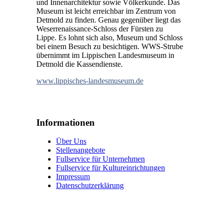
und Innenarchitektur sowie Völkerkunde. Das
Museum ist leicht erreichbar im Zentrum von
Detmold zu finden. Genau gegenüber liegt das
Weserrenaissance-Schloss der Fürsten zu
Lippe. Es lohnt sich also, Museum und Schloss
bei einem Besuch zu besichtigen. WWS-Strube
übernimmt im Lippischen Landesmuseum in
Detmold die Kassendienste.
www.lippisches-landesmuseum.de
Informationen
Über Uns
Stellenangebote
Fullservice für Unternehmen
Fullservice für Kultureinrichtungen
Impressum
Datenschutzerklärung