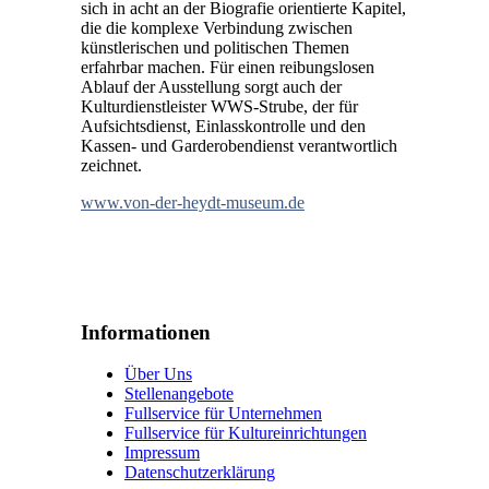
sich in acht an der Biografie orientierte Kapitel,
die die komplexe Verbindung zwischen
künstlerischen und politischen Themen
erfahrbar machen. Für einen reibungslosen
Ablauf der Ausstellung sorgt auch der
Kulturdienstleister WWS-Strube, der für
Aufsichtsdienst, Einlasskontrolle und den
Kassen- und Garderobendienst verantwortlich
zeichnet.
www.von-der-heydt-museum.de
Informationen
Über Uns
Stellenangebote
Fullservice für Unternehmen
Fullservice für Kultureinrichtungen
Impressum
Datenschutzerklärung