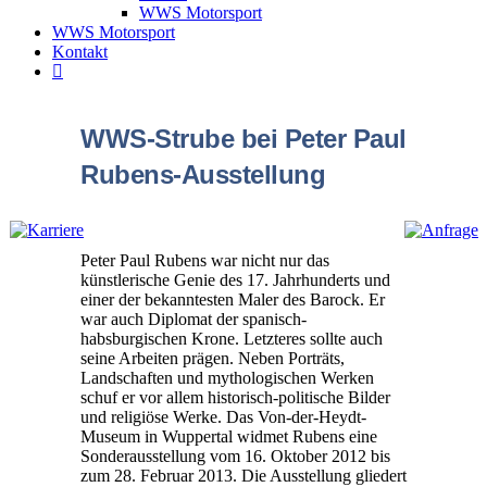
WWS Motorsport
WWS Motorsport
Kontakt
WWS-Strube bei Peter Paul
Rubens-Ausstellung
Peter Paul Rubens war nicht nur das
künstlerische Genie des 17. Jahrhunderts und
einer der bekanntesten Maler des Barock. Er
war auch Diplomat der spanisch-
habsburgischen Krone. Letzteres sollte auch
seine Arbeiten prägen. Neben Porträts,
Landschaften und mythologischen Werken
schuf er vor allem historisch-politische Bilder
und religiöse Werke. Das Von-der-Heydt-
Museum in Wuppertal widmet Rubens eine
Sonderausstellung vom 16. Oktober 2012 bis
zum 28. Februar 2013. Die Ausstellung gliedert