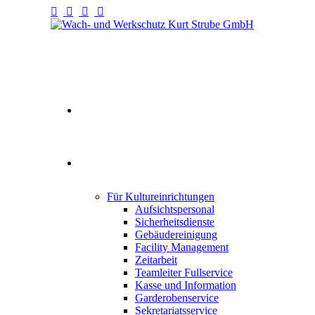
Willkommen
Fullservice
Für Kultureinrichtungen
Aufsichtspersonal
Sicherheitsdienste
Gebäudereinigung
Facility Management
Zeitarbeit
Teamleiter Fullservice
Kasse und Information
Garderobenservice
Sekretariatsservice