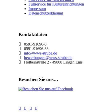
Fullservice für Kultureinrichtungen
Impressum
Datenschutzerklärung
Kontaktdaten
0591-91696-0
0591-91696-33
info@wws-strube.de
bewerbungen@wws-strube.de
Holbeinstraße 2 - 49808 Lingen Ems
Besuchen Sie uns…