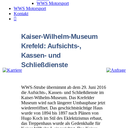
WWS Motorsport
WWS Motorsport
Kontakt
Kaiser-Wilhelm-Museum
Krefeld: Aufsichts-,
Kassen- und
Schließdienste
WWS-Strube übernimmt ab dem 29. Juni 2016
die Aufsichts-, Kassen- und Schließdienste im
Kaiser-Wilhelm-Museum. Das Krefelder
Museum wird nach längerer Umbauphase jetzt
wiedereröffnet. Das geschichtsträchtige Haus
wurde von 1894 bis 1897 nach Plänen von
Hugo Koch im Stil des Eklektizismus erbaut,
das Treppenhaus wurde als Gedenkhalle für