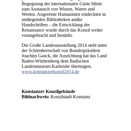
Begegnung der internationalen Gäste führte
zum Austausch von Wissen, Waren und
Werten. Angereiste Humanisten entdeckten in
umliegenden Bibliotheken antike
Handschriften – die Entwicklung der
Renaissance wurde durch das Konzil weiter
vorangebracht und bestärkt.
Die Große Landesausstellung 2014 steht unter
der Schirmherrschaft von Bundespräsident
Joachim Gauck, die Ausrichtung hat das Land
Baden-Württemberg dem Badischen
Landesmuseum Karlsruhe übertragen.
www.konstanzerkonzil2014.de
Konstanzer Konzilgebäude
Bildnachweis:
Konzilstadt Konstanz