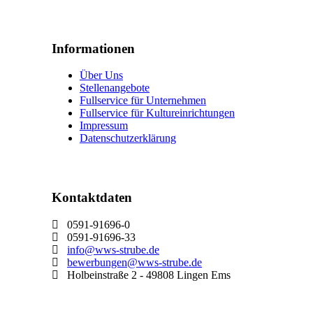
Informationen
Über Uns
Stellenangebote
Fullservice für Unternehmen
Fullservice für Kultureinrichtungen
Impressum
Datenschutzerklärung
Kontaktdaten
0591-91696-0
0591-91696-33
info@wws-strube.de
bewerbungen@wws-strube.de
Holbeinstraße 2 - 49808 Lingen Ems