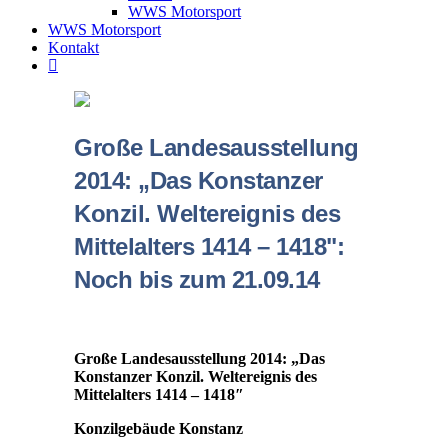
WWS Motorsport
WWS Motorsport
Kontakt
Große Landesausstellung
2014: „Das Konstanzer
Konzil. Weltereignis des
Mittelalters 1414 – 1418":
Noch bis zum 21.09.14
Große Landesausstellung 2014: „Das
Konstanzer Konzil. Weltereignis des
Mittelalters 1414 – 1418″
Konzilgebäude Konstanz