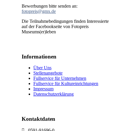
Bewerbungen bitte senden an:
fotopreis@gmx.de
Die Teilnahmebedingungen finden Interessierte
auf der Facebookseite von Fotopreis
Museums(er)leben
Informationen
Über Uns
Stellenangebote
Fullservice für Unternehmen
Fullservice für Kultureinrichtungen
Impressum
Datenschutzerklärung
Kontaktdaten
0591-91696-0