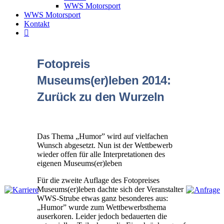
WWS Motorsport
WWS Motorsport
Kontakt
Fotopreis
Museums(er)leben 2014:
Zurück zu den Wurzeln
Das Thema „Humor” wird auf vielfachen
Wunsch abgesetzt. Nun ist der Wettbewerb
wieder offen für alle Interpretationen des
eigenen Museums(er)leben
Für die zweite Auflage des Fotopreises
Museums(er)leben dachte sich der Veranstalter
WWS-Strube etwas ganz besonderes aus:
„Humor” wurde zum Wettbewerbsthema
auserkoren. Leider jedoch bedauerten die