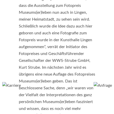
dass die Ausstellung zum Fotopreis
Museums(er)leben nun auch in Lingen,
meiner Heimatstadt, zu sehen sein wird.
Schließlich wurde die Idee dazu auch hier
geboren und auch eine Fotografie zum
Fotopreis wurde in der Kunsthalle Lingen
aufgenommen“, verrät der Initiator des
Fotopreises und Geschäftsführender
Gesellschafter der WWS-Strube GmbH,
Kurt Strube. Im nächsten Jahr wird es
übrigens eine neue Auflage des Fotopreises
Museums(er)leben geben. Das ist
beschlossene Sache, denn „wir waren von
der Vielfalt der Interpretationen des ganz
persönlichen Museums(er)leben fasziniert
und wissen, dass es noch viel mehr