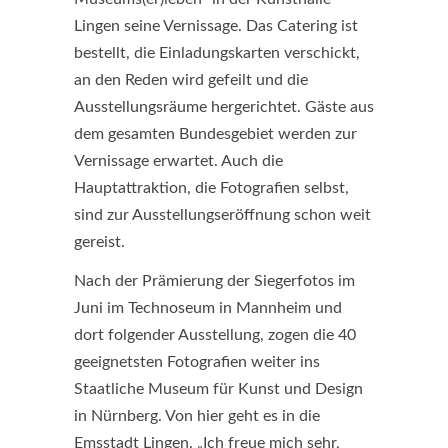
Lingen seine Vernissage. Das Catering ist
bestellt, die Einladungskarten verschickt,
an den Reden wird gefeilt und die
Ausstellungsräume hergerichtet. Gäste aus
dem gesamten Bundesgebiet werden zur
Vernissage erwartet. Auch die
Hauptattraktion, die Fotografien selbst,
sind zur Ausstellungseröffnung schon weit
gereist.
Nach der Prämierung der Siegerfotos im
Juni im Technoseum in Mannheim und
dort folgender Ausstellung, zogen die 40
geeignetsten Fotografien weiter ins
Staatliche Museum für Kunst und Design
in Nürnberg. Von hier geht es in die
Emsstadt Lingen. „Ich freue mich sehr,