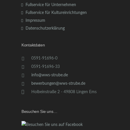
Fullservice für Unternehmen
Fullservice für Kultureinrichtungen
Impressum
Datenschutzerklärung
Kontaktdaten
0591-91696-0
0591-91696-33
info@wws-strube.de
bewerbungen@wws-strube.de
Holbeinstraße 2 - 49808 Lingen Ems
Besuchen Sie uns…