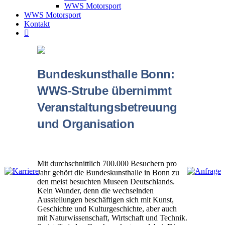
WWS Motorsport
WWS Motorsport
Kontakt
Bundeskunsthalle Bonn:
WWS-Strube übernimmt
Veranstaltungsbetreuung
und Organisation
Mit durchschnittlich 700.000 Besuchern pro
Jahr gehört die Bundeskunsthalle in Bonn zu
den meist besuchten Museen Deutschlands.
Kein Wunder, denn die wechselnden
Ausstellungen beschäftigen sich mit Kunst,
Geschichte und Kulturgeschichte, aber auch
mit Naturwissenschaft, Wirtschaft und Technik.