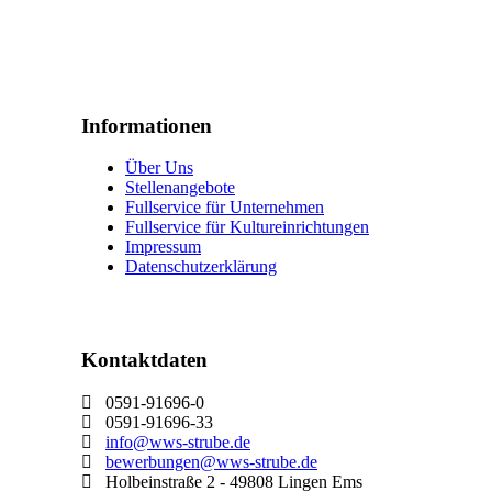
Informationen
Über Uns
Stellenangebote
Fullservice für Unternehmen
Fullservice für Kultureinrichtungen
Impressum
Datenschutzerklärung
Kontaktdaten
0591-91696-0
0591-91696-33
info@wws-strube.de
bewerbungen@wws-strube.de
Holbeinstraße 2 - 49808 Lingen Ems