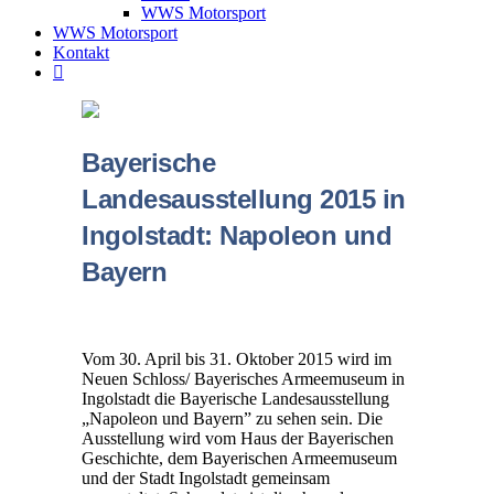
WWS Motorsport
WWS Motorsport
Kontakt
Bayerische
Landesausstellung 2015 in
Ingolstadt: Napoleon und
Bayern
Vom 30. April bis 31. Oktober 2015 wird im
Neuen Schloss/ Bayerisches Armeemuseum in
Ingolstadt die Bayerische Landesausstellung
„Napoleon und Bayern” zu sehen sein. Die
Ausstellung wird vom Haus der Bayerischen
Geschichte, dem Bayerischen Armeemuseum
und der Stadt Ingolstadt gemeinsam