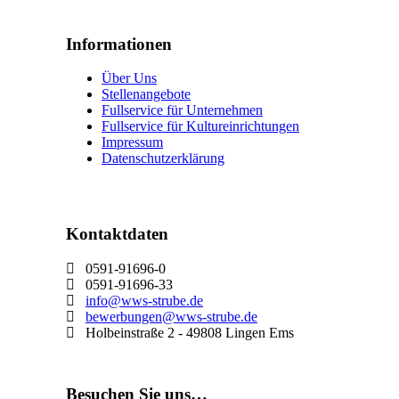
Informationen
Über Uns
Stellenangebote
Fullservice für Unternehmen
Fullservice für Kultureinrichtungen
Impressum
Datenschutzerklärung
Kontaktdaten
0591-91696-0
0591-91696-33
info@wws-strube.de
bewerbungen@wws-strube.de
Holbeinstraße 2 - 49808 Lingen Ems
Besuchen Sie uns…