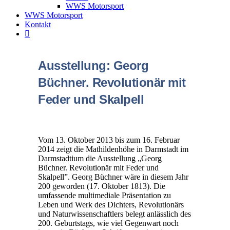
WWS Motorsport
WWS Motorsport
Kontakt
Ausstellung: Georg
Büchner. Revolutionär mit
Feder und Skalpell
Vom 13. Oktober 2013 bis zum 16. Februar
2014 zeigt die Mathildenhöhe in Darmstadt im
Darmstadtium die Ausstellung „Georg
Büchner. Revolutionär mit Feder und
Skalpell”. Georg Büchner wäre in diesem Jahr
200 geworden (17. Oktober 1813). Die
umfassende multimediale Präsentation zu
Leben und Werk des Dichters, Revolutionärs
und Naturwissenschaftlers belegt anlässlich des
200. Geburtstags, wie viel Gegenwart noch