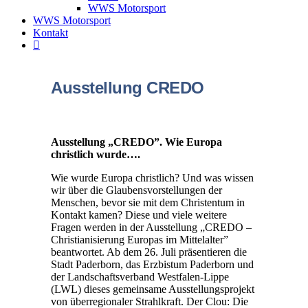
WWS Motorsport
WWS Motorsport
Kontakt
Ausstellung CREDO
Ausstellung „CREDO”. Wie Europa
christlich wurde….
Wie wurde Europa christlich? Und was wissen
wir über die Glaubensvorstellungen der
Menschen, bevor sie mit dem Christentum in
Kontakt kamen? Diese und viele weitere
Fragen werden in der Ausstellung „CREDO –
Christianisierung Europas im Mittelalter”
beantwortet. Ab dem 26. Juli präsentieren die
Stadt Paderborn, das Erzbistum Paderborn und
der Landschaftsverband Westfalen-Lippe
(LWL) dieses gemeinsame Ausstellungsprojekt
von überregionaler Strahlkraft. Der Clou: Die