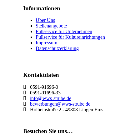
Informationen
Über Uns
Stellenangebote
Fullservice für Unternehmen
Fullservice für Kultureinrichtungen
Impressum
Datenschutzerklärung
Kontaktdaten
0591-91696-0
0591-91696-33
info@wws-strube.de
bewerbungen@wws-strube.de
Holbeinstraße 2 - 49808 Lingen Ems
Besuchen Sie uns…