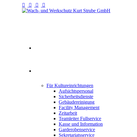
Willkommen
Fullservice
Für Kultureinrichtungen
Aufsichtspersonal
Sicherheitsdienste
Gebäudereinigung
Facility Management
Zeitarbeit
Teamleiter Fullservice
Kasse und Information
Garderobenservice
Sekretariatsservice