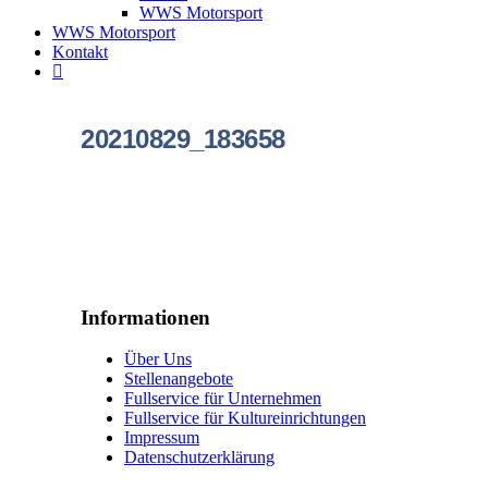
WWS Motorsport
WWS Motorsport
Kontakt
20210829_183658
Informationen
Über Uns
Stellenangebote
Fullservice für Unternehmen
Fullservice für Kultureinrichtungen
Impressum
Datenschutzerklärung