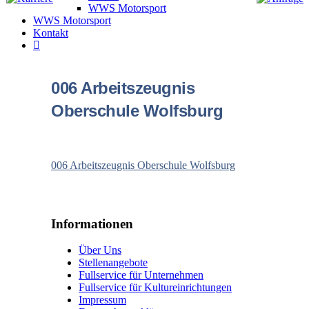
WWS Motorsport
WWS Motorsport
Kontakt
006 Arbeitszeugnis
Oberschule Wolfsburg
006 Arbeitszeugnis Oberschule Wolfsburg
Informationen
Über Uns
Stellenangebote
Fullservice für Unternehmen
Fullservice für Kultureinrichtungen
Impressum