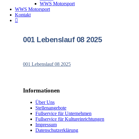
WWS Motorsport
WWS Motorsport
Kontakt
001 Lebenslauf 08 2025
001 Lebenslauf 08 2025
Informationen
Über Uns
Stellenangebote
Fullservice für Unternehmen
Fullservice für Kultureinrichtungen
Impressum
Datenschutzerklärung