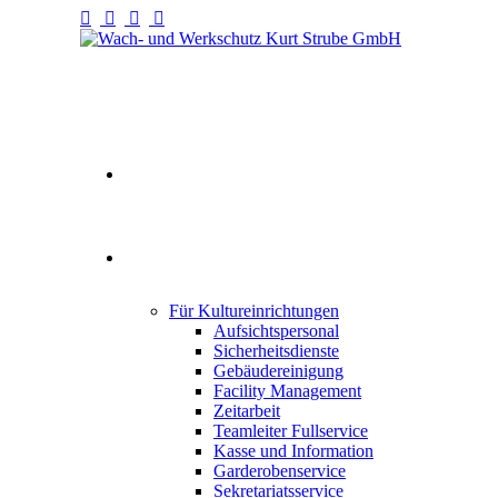
Willkommen
Fullservice
Für Kultureinrichtungen
Aufsichtspersonal
Sicherheitsdienste
Gebäudereinigung
Facility Management
Zeitarbeit
Teamleiter Fullservice
Kasse und Information
Garderobenservice
Sekretariatsservice